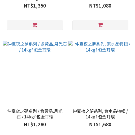
NT$1,350
NT$1,080
仲夏夜之夢系列 / 紫黃晶,月光
仲夏夜之夢系列, 紫水晶特輯 /
石 / 14kgf 包金耳環
14kgf 包金耳環
NT$1,280
NT$1,680