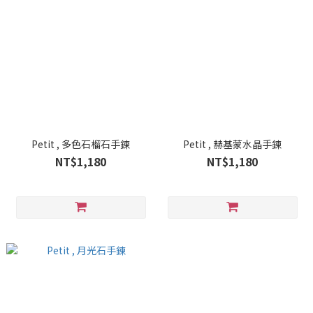
Petit , 多色石榴石手鍊
Petit , 赫基蒙水晶手鍊
NT$1,180
NT$1,180