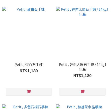
Petit , 蛋白石手鍊
Petit , 迷你太陽石手鍊 / 14kgf
包金
NT$1,180
NT$1,180