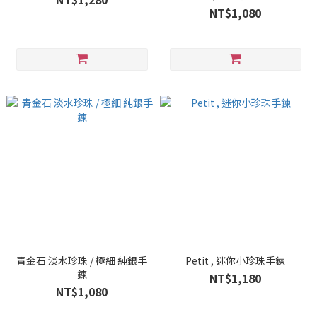
NT$1,080
青金石 淡水珍珠 / 極細 純銀手
Petit , 迷你小珍珠手鍊
鍊
NT$1,180
NT$1,080