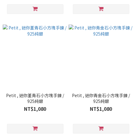
Petit , 迷你堇青石小方塊手鍊 /
Petit , 迷你青金石小方塊手鍊 /
925純銀
925純銀
NT$1,080
NT$1,080