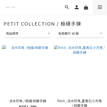
PETIT COLLECTION / 極細手鍊
商品排序
每頁顯示 48 個
淡水珍珠 / 極細 純銀手鍊
Petit , 淡水珍珠,堇青石小方塊
/ 純銀手鍊
NT$1,280