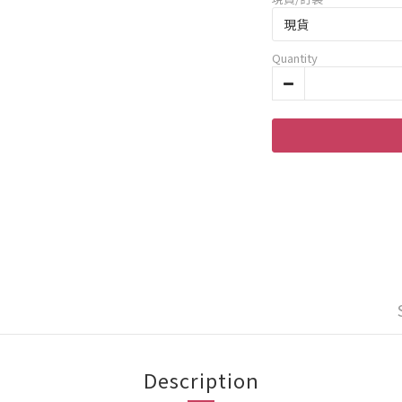
Quantity
Description