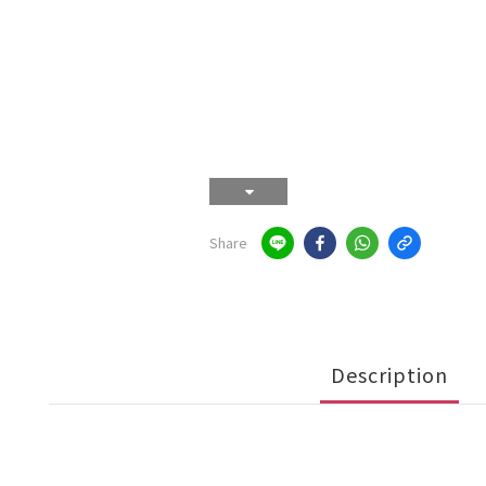
Share
Description