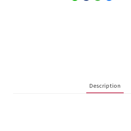
Description