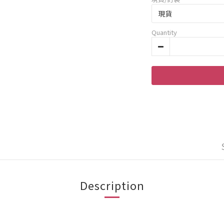
Quantity
Description