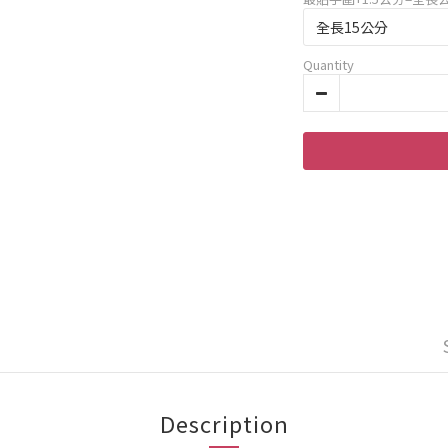
Quantity
Description