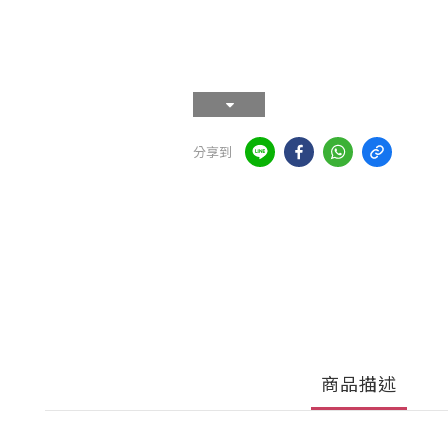
分享到
商品描述