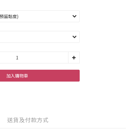
加入購物車
送貨及付款方式