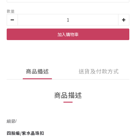
數量
加入購物車
商品描述
送貨及付款方式
商品描述
細節/
四股編/紫水晶珠扣