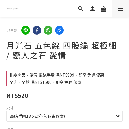
分享到
月光石 五色線 四股編 超極細
/ 戀人之石 愛情
指定商品，購買 蠟線手環 滿NT$999，即享 免運 優惠
全店，全館 滿NT$1500，即享 免運 優惠
NT$520
尺寸