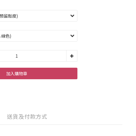
加入購物車
送貨及付款方式