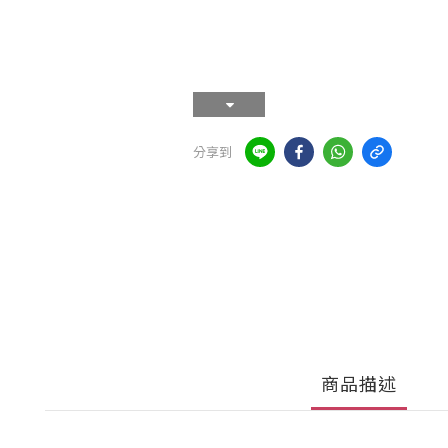
分享到
商品描述