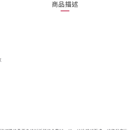
商品描述
款