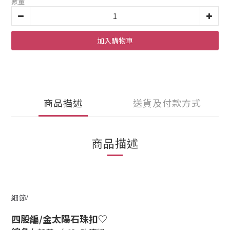
數量
加入購物車
商品描述
送貨及付款方式
商品描述
細節/
四股編/金太陽石珠扣♡