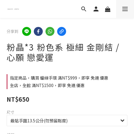
分享到
粉晶*3 粉色系 極細 金剛結 /
心願 戀愛運
指定商品，購買 蠟線手環 滿NT$999，即享 免運 優惠
全店，全館 滿NT$1500，即享 免運 優惠
NT$650
尺寸