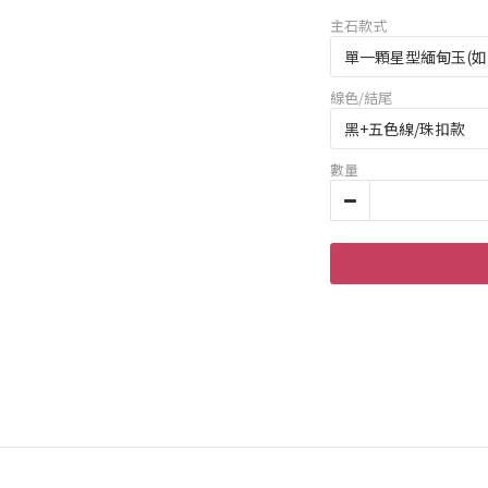
主石款式
線色/結尾
數量