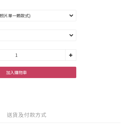
加入購物車
送貨及付款方式