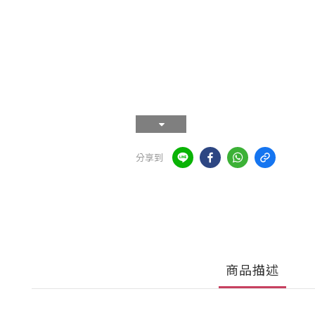
分享到
商品描述