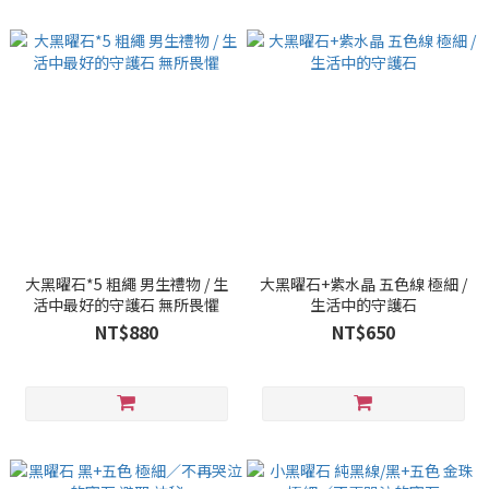
大黑曜石*5 粗繩 男生禮物 / 生
大黑曜石+紫水晶 五色線 極細 /
活中最好的守護石 無所畏懼
生活中的守護石
NT$880
NT$650