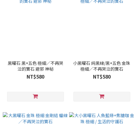
黑曜石 黑+五色 極細／不再哭
小黑曜石 純黑線/黑+五色 金珠
泣的寶石 避邪 神秘
極細／不再哭泣的寶石
NT$580
NT$580